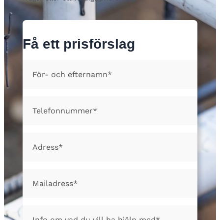
Få ett prisförslag