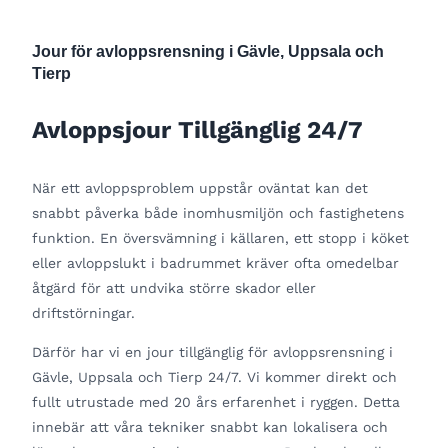
Jour för avloppsrensning i Gävle, Uppsala och
Tierp
Avloppsjour Tillgänglig 24/7
När ett avloppsproblem uppstår oväntat kan det
snabbt påverka både inomhusmiljön och fastighetens
funktion. En översvämning i källaren, ett stopp i köket
eller avloppslukt i badrummet kräver ofta omedelbar
åtgärd för att undvika större skador eller
driftstörningar.
Därför har vi en jour tillgänglig för avloppsrensning i
Gävle, Uppsala och Tierp 24/7. Vi kommer direkt och
fullt utrustade med 20 års erfarenhet i ryggen. Detta
innebär att våra tekniker snabbt kan lokalisera och