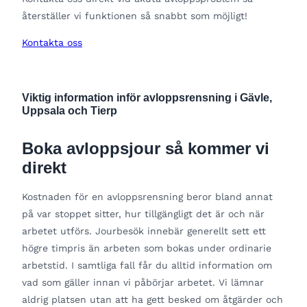
återställer vi funktionen så snabbt som möjligt!
Kontakta oss
Viktig information inför avloppsrensning i Gävle,
Uppsala och Tierp
Boka avloppsjour så kommer vi
direkt
Kostnaden för en avloppsrensning beror bland annat
på var stoppet sitter, hur tillgängligt det är och när
arbetet utförs. Jourbesök innebär generellt sett ett
högre timpris än arbeten som bokas under ordinarie
arbetstid. I samtliga fall får du alltid information om
vad som gäller innan vi påbörjar arbetet. Vi lämnar
aldrig platsen utan att ha gett besked om åtgärder och